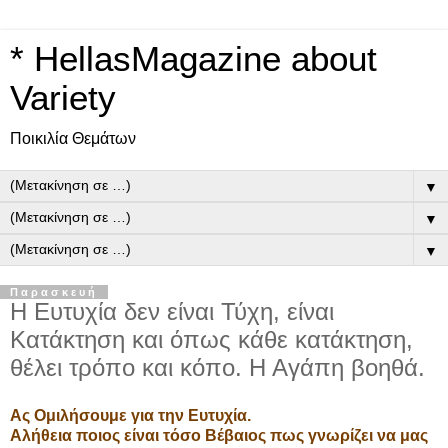
* HellasMagazine about
Variety
Ποικιλία Θεμάτων
▼
▼
▼
Παρασκευή
Η Ευτυχία δεν είναι Τύχη, είναι
Κατάκτηση και όπως κάθε κατάκτηση,
θέλει τρόπο και κόπο. Η Αγάπη βοηθά.
Ας Ομιλήσουμε για την Ευτυχία.
Αλήθεια ποιος είναι τόσο Βέβαιος πως γνωρίζει να μας