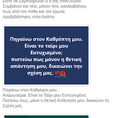
ώστε να Συμπληρώνει ο Ένας στον Άλλον.
Συμβαίνει! και τότε, μόνον τότε, καταλαβαίνεις
πως από τον πόθο και τον έρωτα,
προβιβάστηκες στην Αγάπη.
Πηγαίνω στον Καθρέφτη μου.
Αναρωτιέμαι. Είναι το Ταίρι μου Ευτυχισμένο;
Πιστεύω πως, μόνο η Θετική Απάντηση μου, δικαιώνει τη
Σχέση μας.