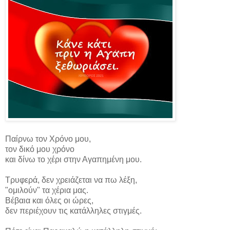
Παίρνω τον Χρόνο μου,
τον δικό μου χρόνο
και δίνω το χέρι στην Αγαπημένη μου.
Τρυφερά, δεν χρειάζεται να πω λέξη,
"ομιλούν" τα χέρια μας.
Βέβαια και όλες οι ώρες,
δεν περιέχουν τις κατάλληλες στιγμές.