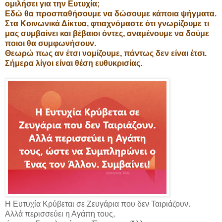
ομιλήσει για την Ευτυχία;
Εδώ θα προσπαθήσουμε να δώσουμε κάποια ψήγματα.
Στα Κοινωνικά Δίκτυα, φτιαχνόμαστε ότι γνωρίζουμε τι
μας συμβαίνει και βέβαιοι όντες, αναμένουμε να δούμε
ποιοι θα συμφωνήσουν.
Θεωρώ πως αν έτσι νομίζουμε, πάντως δεν είναι έτσι.
Σήμερα λίγοι είναι θέση ευθυκρισίας.
Η Ευτυχία Κρύβεται σε Ζευγάρια που δεν Ταιριάζουν.
Αλλά περισσεύει η Αγάπη τους,